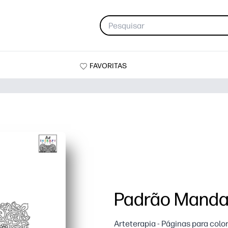
FAVORITAS
Padrão Mandal
Arteterapia - Páginas para color