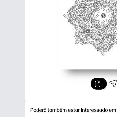
Poderá também estar interessado em