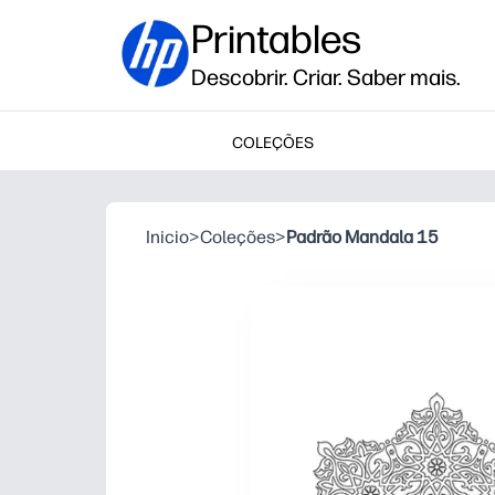
Printables
Descobrir. Criar. Saber mais.
COLEÇÕES
Inicio
>
Coleções
>
Padrão Mandala 15