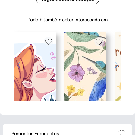
Poderá também estar interessado em
Perguntas Frequentes