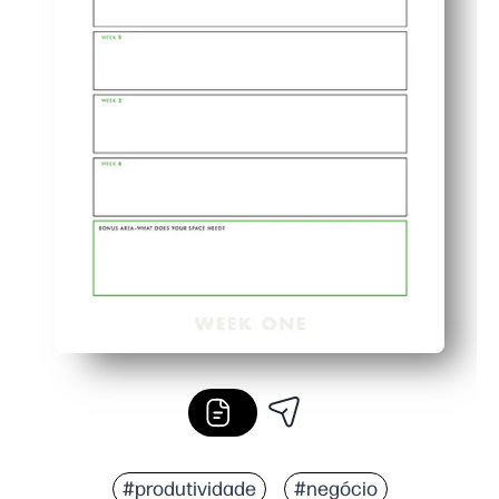
#produtividade
#negócio