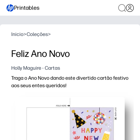
Printables
Inicio
>
Coleções
>
Feliz Ano Novo
Holly Maguire - Cartas
Traga o Ano Novo dando este divertido cartão festivo
aos seus entes queridos!