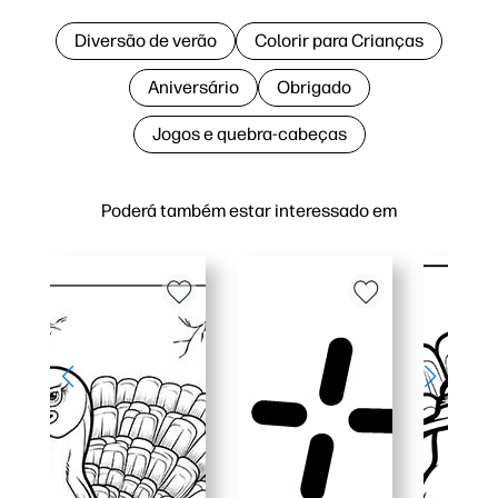
Diversão de verão
Colorir para Crianças
Aniversário
Obrigado
Jogos e quebra-cabeças
Poderá também estar interessado em