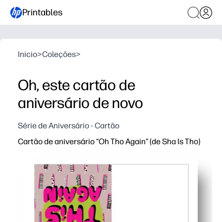
Printables
Inicio
>
Coleções
>
Oh, este cartão de
aniversário de novo
Série de Aniversário - Cartão
Cartão de aniversário “Oh Tho Again” (de Sha Is Tho)