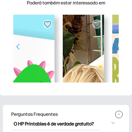
Poderá também estar interessado em
Perguntas Frequentes
O HP Printables é de verdade gratuito?