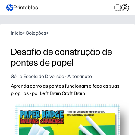
Printables
Inicio
>
Coleções
>
Desafio de construção de
pontes de papel
Série Escola de Diversão - Artesanato
Aprenda como as pontes funcionam e faça as suas
próprias - por Left Brain Craft Brain