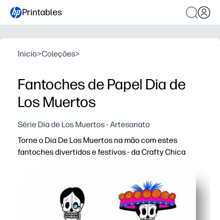
Printables
Inicio
>
Coleções
>
Fantoches de Papel Dia de
Los Muertos
Série Dia de Los Muertos - Artesanato
Torne o Dia De Los Muertos na mão com estes
fantoches divertidos e festivos - da Crafty Chica