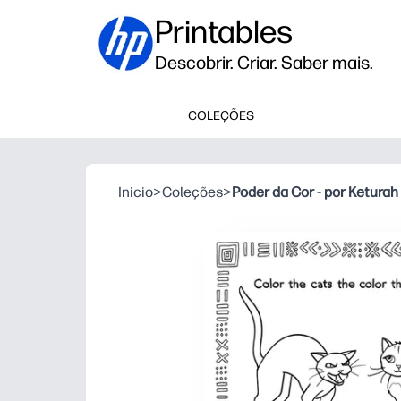
Printables
Descobrir. Criar. Saber mais.
COLEÇÕES
Inicio
>
Coleções
>
Poder da Cor - por Keturah 