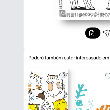
Poderá também estar interessado em