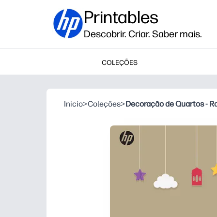
Printables
Descobrir. Criar. Saber mais.
COLEÇÕES
Inicio
>
Coleções
>
Decoração de Quartos - 