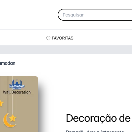
FAVORITAS
Ramadan
Decoração de