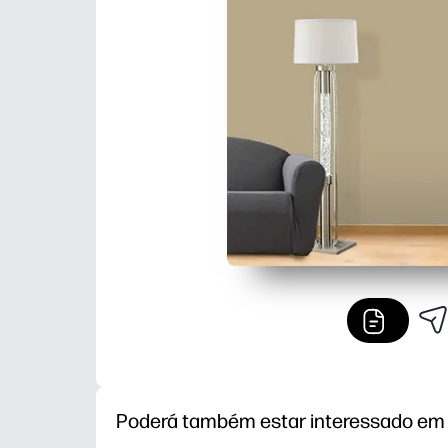
Poderá também estar interessado em