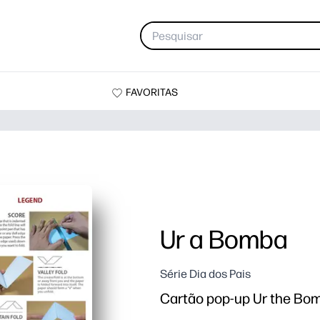
FAVORITAS
Ur a Bomba
Série Dia dos Pais
Cartão pop-up Ur the Bo