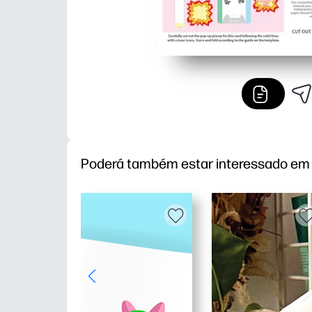
Poderá também estar interessado em