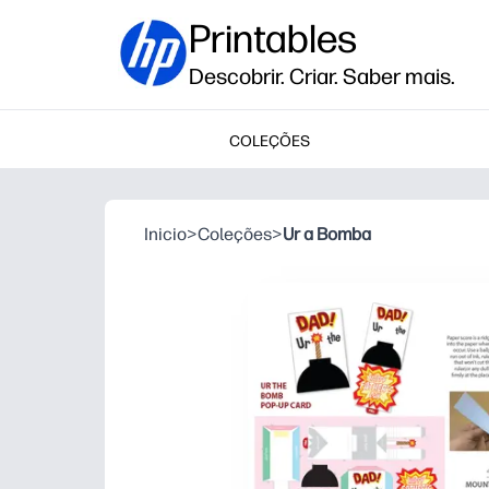
Printables
Descobrir. Criar. Saber mais.
COLEÇÕES
Inicio
>
Coleções
>
Ur a Bomba