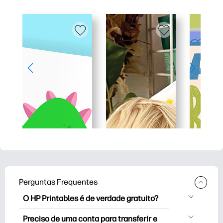
Perguntas Frequentes
O HP Printables é de verdade gratuito?
O HP Printables oferece mais de 2.500
Preciso de uma conta para transferir e