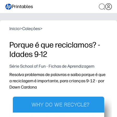
Printables
Inicio
>
Coleções
>
Porque é que reciclamos? -
Idades 9-12
Série School of Fun - Fichas de Aprendizagem
Resolva problemas de palavras e saiba porque é que
a reciclagem é importante, para crianças 9-12 - por
Dawn Cardona