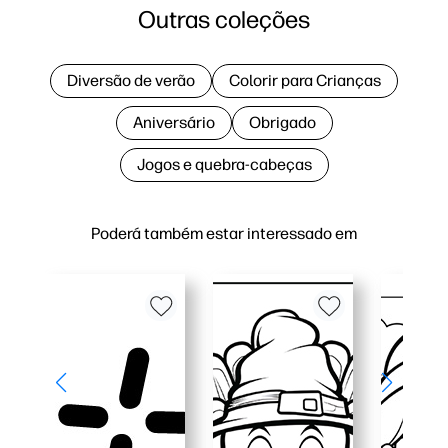
Outras coleções
Diversão de verão
Colorir para Crianças
Aniversário
Obrigado
Jogos e quebra-cabeças
Poderá também estar interessado em