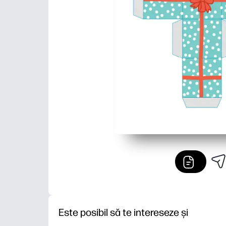
Este posibil să te intereseze și