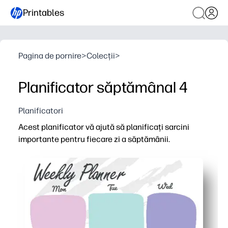
Printables
Pagina de pornire
>
Colecții
>
Planificator săptămânal 4
Planificatori
Acest planificator vă ajută să planificați sarcini
importante pentru fiecare zi a săptămânii.