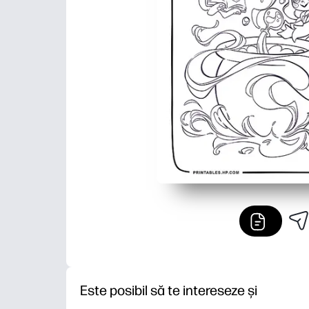
Este posibil să te intereseze și