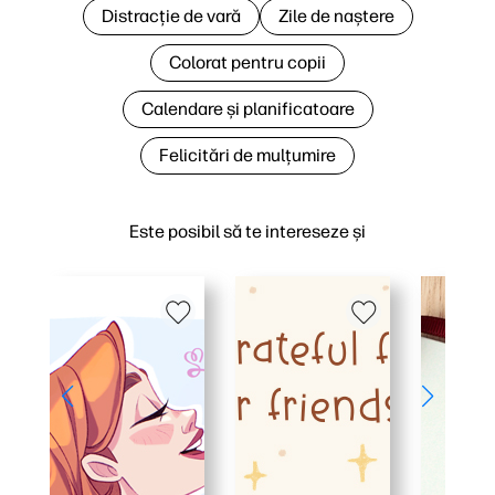
Distracție de vară
Zile de naștere
Colorat pentru copii
Calendare și planificatoare
Felicitări de mulțumire
Este posibil să te intereseze și