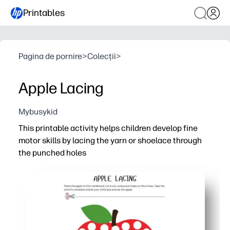
Printables
Pagina de pornire
>
Colecții
>
Apple Lacing
Mybusykid
This printable activity helps children develop fine
motor skills by lacing the yarn or shoelace through
the punched holes