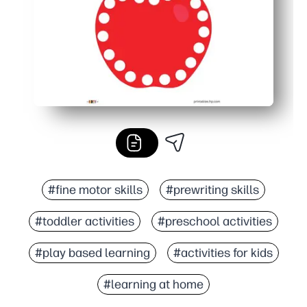
#fine motor skills
#prewriting skills
#toddler activities
#preschool activities
#play based learning
#activities for kids
#learning at home