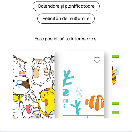
Calendare și planificatoare
Felicitări de mulțumire
Este posibil să te intereseze și