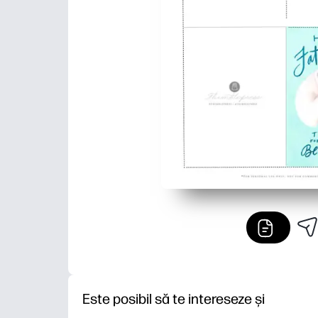
Este posibil să te intereseze și