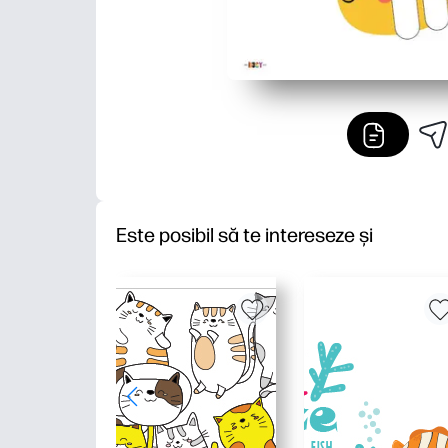
Este posibil să te intereseze și