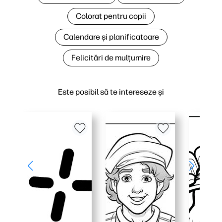
Colorat pentru copii
Calendare și planificatoare
Felicitări de mulțumire
Este posibil să te intereseze și