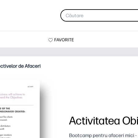
FAVORITE
ctivelor de Afaceri
Activitatea Obi
Bootcamp pentru afaceri mici - 