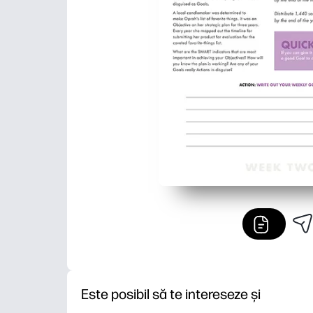
Este posibil să te intereseze și