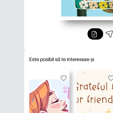
Este posibil să te intereseze și