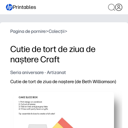
Printables
Pagina de pornire
>
Colecții
>
Cutie de tort de ziua de
naștere Craft
Seria aniversare - Artizanat
Cutie de tort de ziua de naștere (de Beth Williamson)