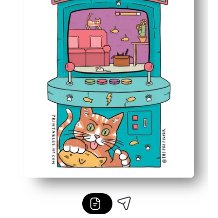
Flexibil pentru acasă sau pentru clasă - perfect pentru f