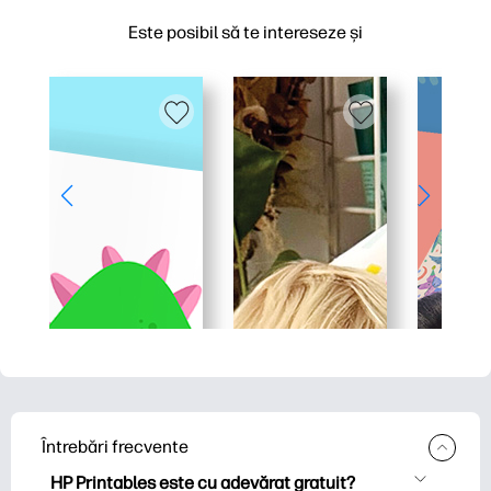
Este posibil să te intereseze și
Întrebări frecvente
HP Printables este cu adevărat gratuit?