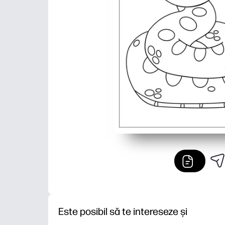
Este posibil să te intereseze și