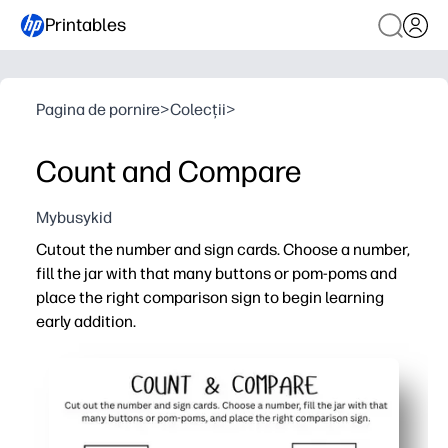
Printables
Pagina de pornire
>
Colecții
>
Count and Compare
Mybusykid
Cutout the number and sign cards. Choose a number,
fill the jar with that many buttons or pom-poms and
place the right comparison sign to begin learning
early addition.