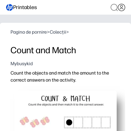
Printables
Pagina de pornire
>
Colecții
>
Count and Match
Mybusykid
Count the objects and match the amount to the
correct answers on the activity.