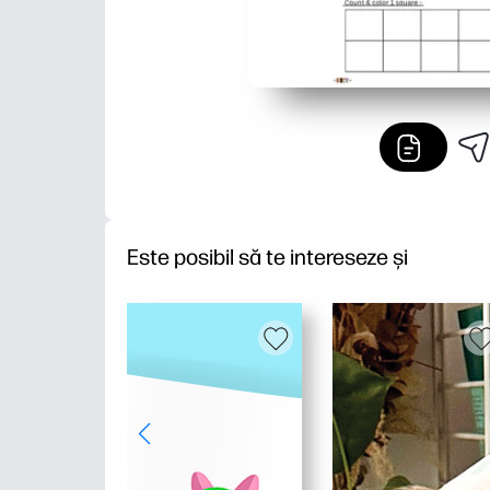
Este posibil să te intereseze și