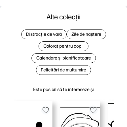
Alte colecții
Distracție de vară
Zile de naștere
Colorat pentru copii
Calendare și planificatoare
Felicitări de mulțumire
Este posibil să te intereseze și