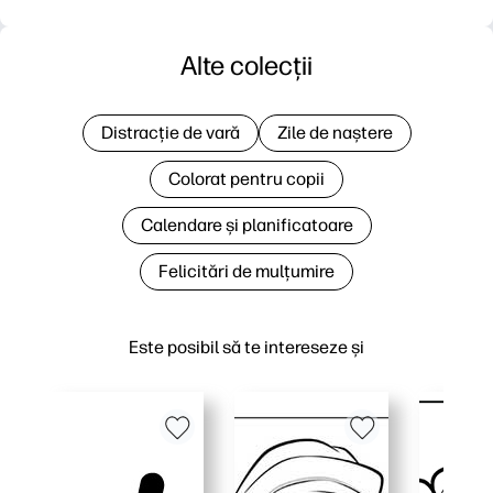
Alte colecții
Distracție de vară
Zile de naștere
Colorat pentru copii
Calendare și planificatoare
Felicitări de mulțumire
Este posibil să te intereseze și