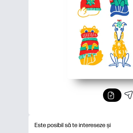
Este posibil să te intereseze și