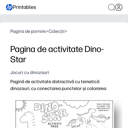
Printables
Pagina de pornire
>
Colecții
>
Pagina de activitate Dino-
Star
Jocuri cu dinozauri
Pagină de activitate distractivă cu tematică
dinozauri, cu conectarea punctelor și colorarea