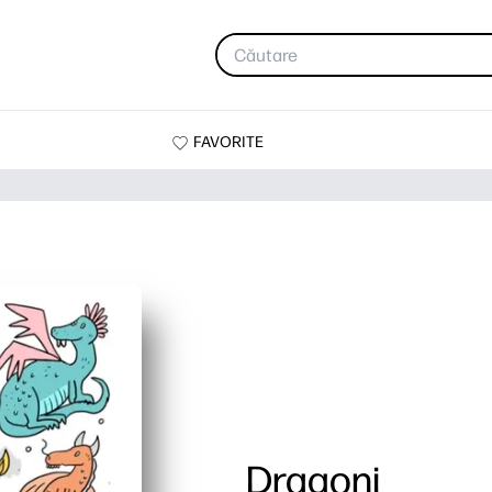
FAVORITE
Dragoni