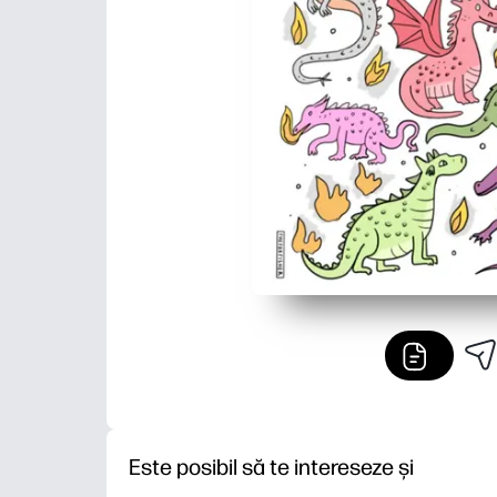
Este posibil să te intereseze și