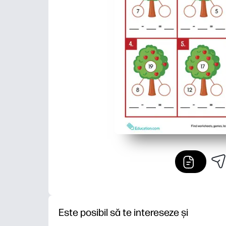
Este posibil să te intereseze și