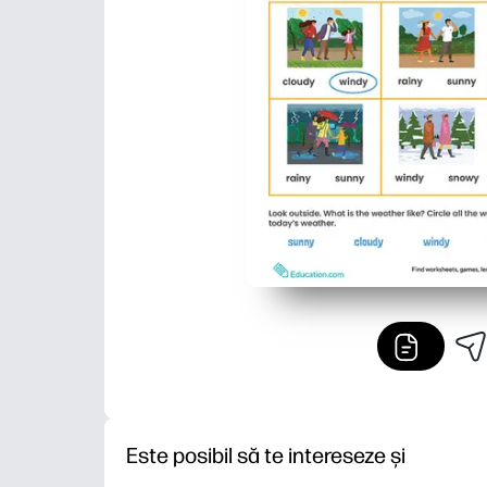
Este posibil să te intereseze și