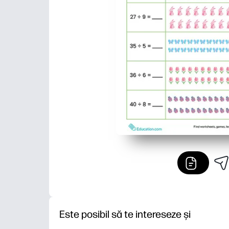
Este posibil să te intereseze și