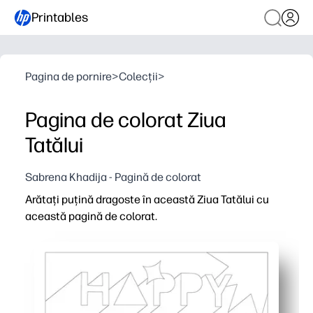
Printables
Pagina de pornire
>
Colecții
>
Pagina de colorat Ziua
Tatălui
Sabrena Khadija - Pagină de colorat
Arătați puțină dragoste în această Ziua Tatălui cu
această pagină de colorat.