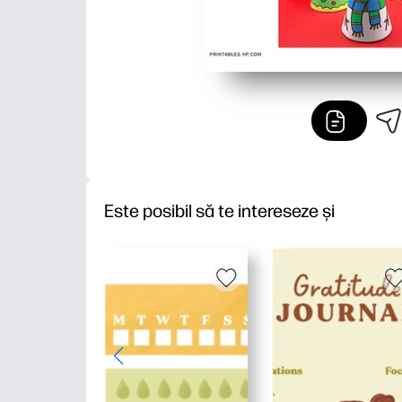
Este posibil să te intereseze și