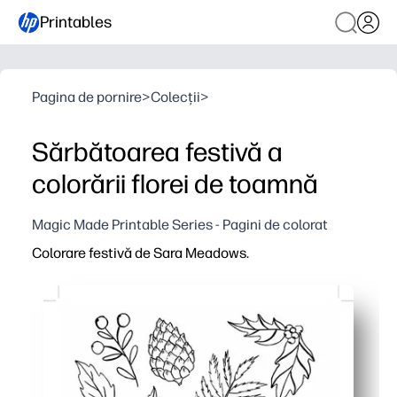
Printables
Pagina de pornire
>
Colecții
>
Sărbătoarea festivă a
colorării florei de toamnă
Magic Made Printable Series - Pagini de colorat
Colorare festivă de Sara Meadows.