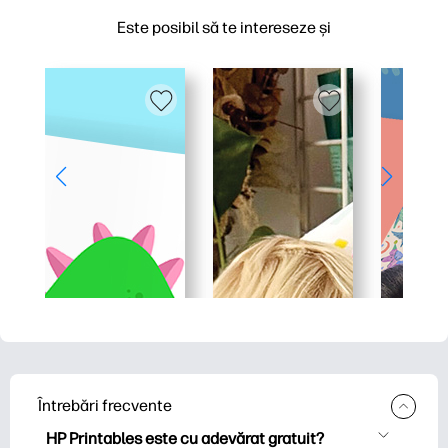
Este posibil să te intereseze și
Întrebări frecvente
HP Printables este cu adevărat gratuit?