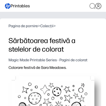
Printables
Pagina de pornire
>
Colecții
>
Sărbătoarea festivă a
stelelor de colorat
Magic Made Printable Series - Pagini de colorat
Colorare festivă de Sara Meadows.