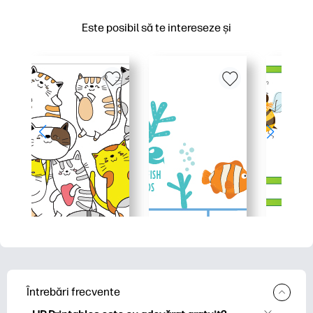
Este posibil să te intereseze și
Întrebări frecvente