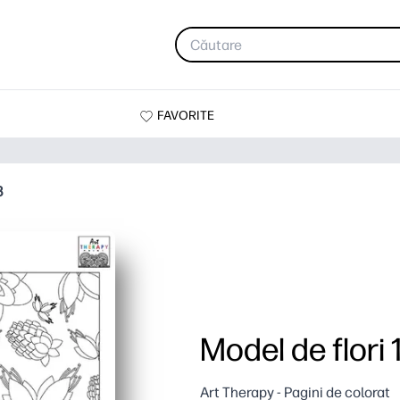
FAVORITE
8
Model de flori 
Art Therapy - Pagini de colorat