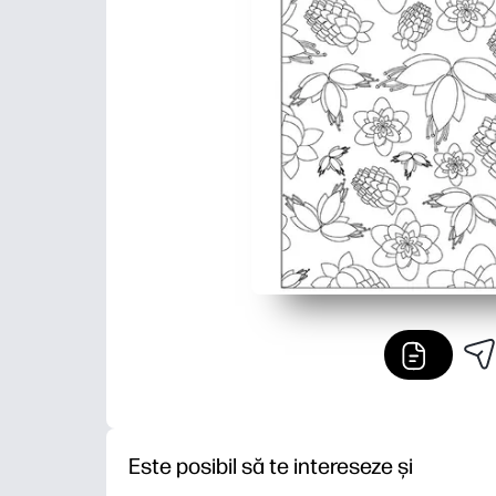
Este posibil să te intereseze și