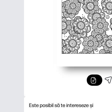
Este posibil să te intereseze și