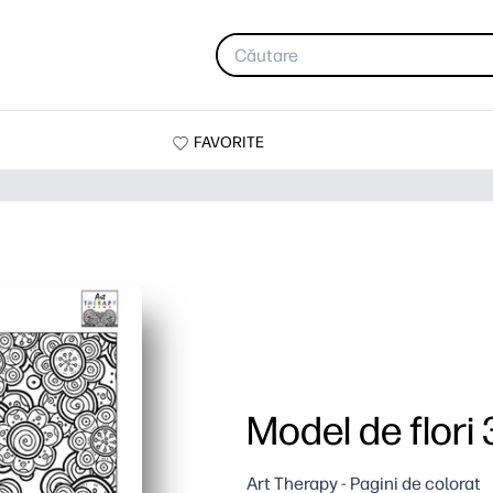
FAVORITE
Model de flori 
Art Therapy - Pagini de colorat