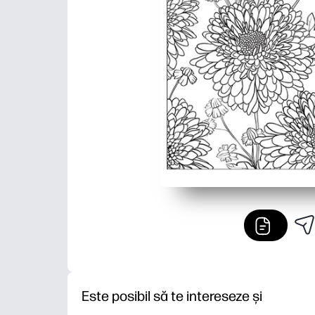
Este posibil să te intereseze și