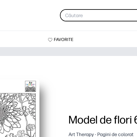
FAVORITE
Model de flori 
Art Therapy - Pagini de colorat