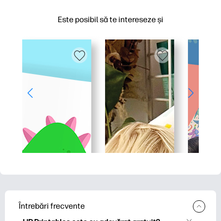
Este posibil să te intereseze și
Întrebări frecvente