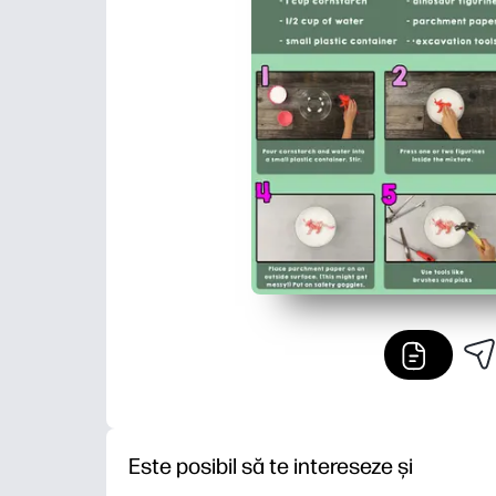
Este posibil să te intereseze și