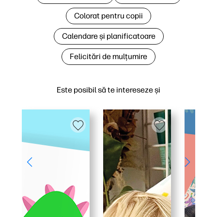
Colorat pentru copii
Calendare și planificatoare
Felicitări de mulțumire
Este posibil să te intereseze și