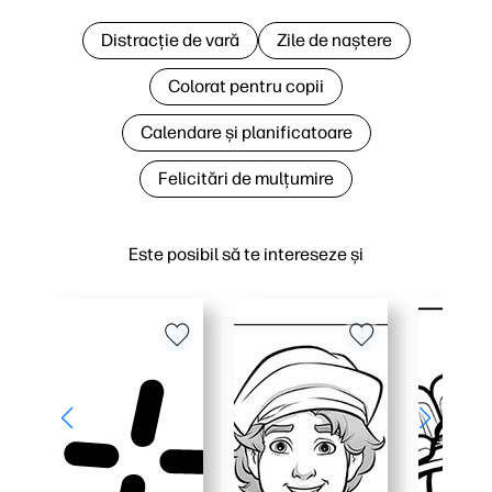
Distracție de vară
Zile de naștere
Colorat pentru copii
Calendare și planificatoare
Felicitări de mulțumire
Este posibil să te intereseze și