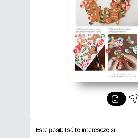
Este posibil să te intereseze și